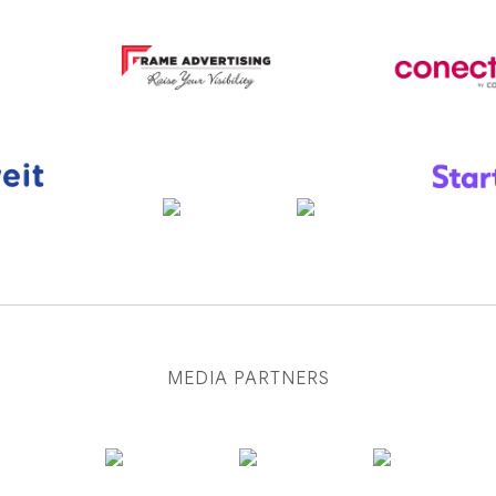
MEDIA PARTNERS