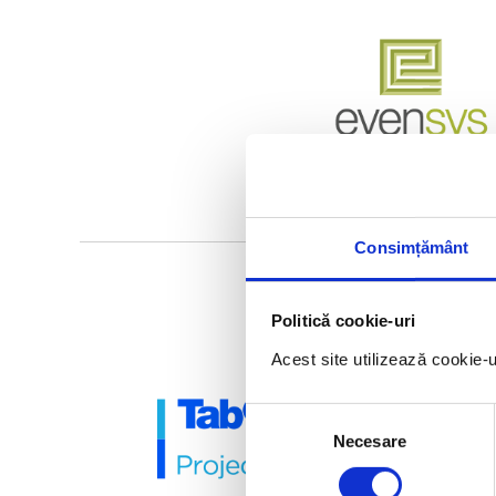
Consimțământ
Politică cookie-uri
Acest site utilizează cookie-
Selecția
Necesare
consimțământului