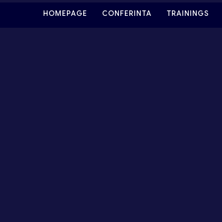
HOMEPAGE
CONFERINTA
TRAININGS