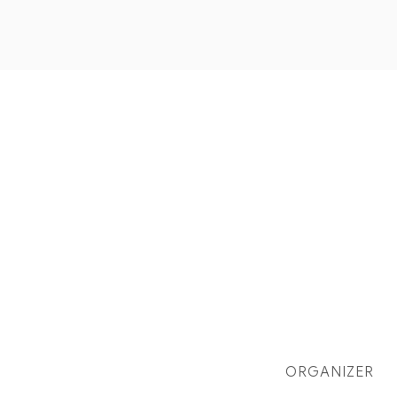
ORGANIZER