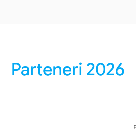
Parteneri 2026