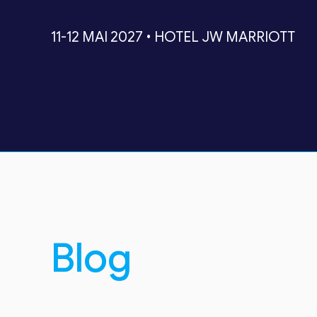
11-12 MAI 2027 • HOTEL JW MARRIOTT
Blog