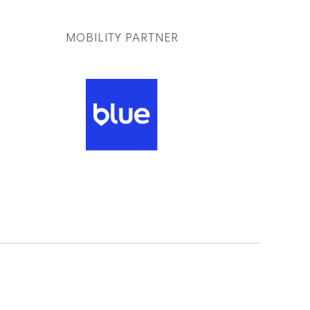
MOBILITY PARTNER