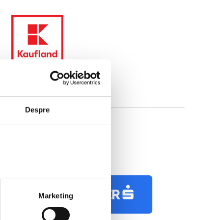
Despre
Marketing