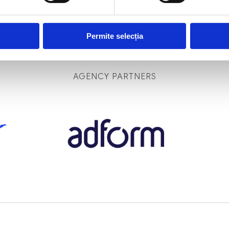
Permite selecția
AGENCY PARTNERS