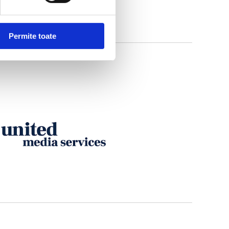
Permite toate