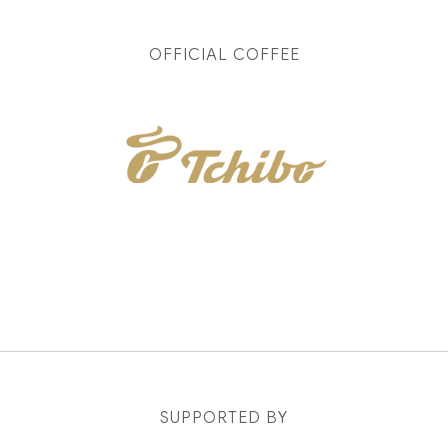
OFFICIAL COFFEE
SUPPORTED BY