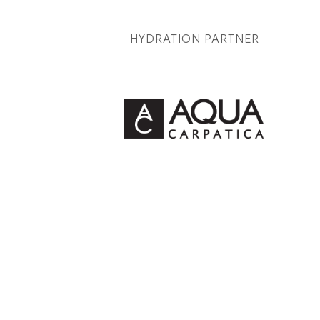
HYDRATION PARTNER