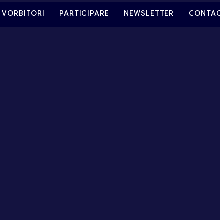
VORBITORI
PARTICIPARE
NEWSLETTER
CONTA