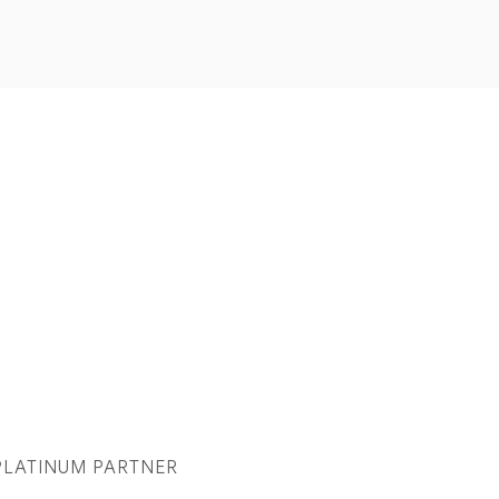
PLATINUM PARTNER