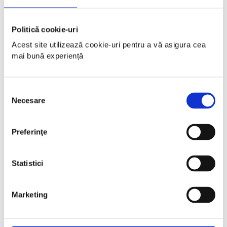
Politică cookie-uri
Acest site utilizează cookie-uri pentru a vă asigura cea 
mai bună experiență
Selecția
Necesare
consimțământului
Preferinţe
Statistici
Marketing