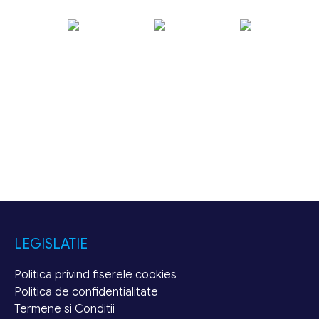
LEGISLATIE
Politica privind fiserele cookies
Politica de confidentialitate
Termene si Conditii