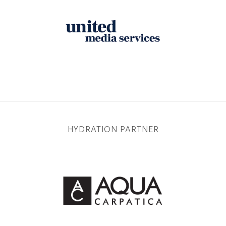
HYDRATION PARTNER