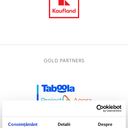
GOLD PARTNERS
Consimțământ
Detalii
Despre