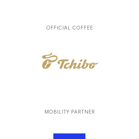
OFFICIAL COFFEE
MOBILITY PARTNER