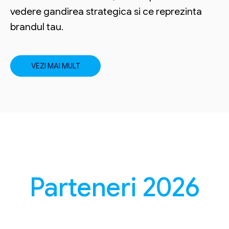
vedere gandirea strategica si ce reprezinta
brandul tau.
VEZI MAI MULT
Parteneri 2026