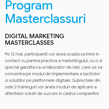
Program
Masterclassuri
DIGITAL MARKETING
MASTERCLASSES
Pe 12 mai, participantii vor avea ocazia sa intre in
contact cu partea practica a marketingului, cu o zi
special gandita ca un laborator de idei, care se va
concentra pe modul de implementare a tacticilor
si solutiilor pe platformele digitale. Subiectele din
cele 2 traininguri vor arata moduri de aplicare a
diferitelor solutii de succes in cadrul companiilor.