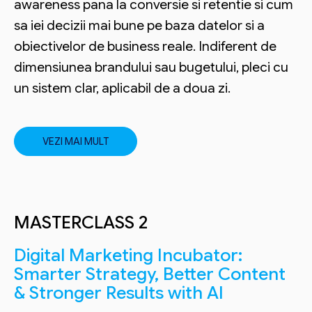
awareness pana la conversie si retentie si cum
sa iei decizii mai bune pe baza datelor si a
obiectivelor de business reale. Indiferent de
dimensiunea brandului sau bugetului, pleci cu
un sistem clar, aplicabil de a doua zi.
VEZI MAI MULT
MASTERCLASS 2
Digital Marketing Incubator:
Smarter Strategy, Better Content
& Stronger Results with AI