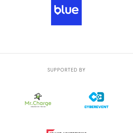
SUPPORTED BY