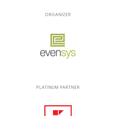
ORGANIZER
PLATINUM PARTNER