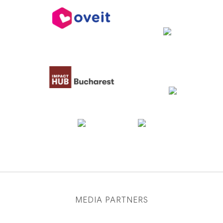
MEDIA PARTNERS