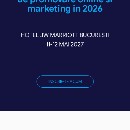
marketing in 2026
HOTEL JW MARRIOTT BUCURESTI
11-12 MAI 2027
INSCRIE-TE ACUM