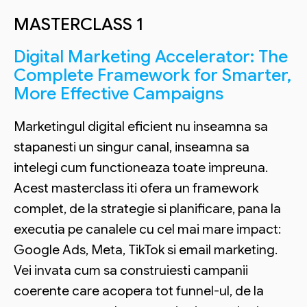
MASTERCLASS 1
Digital Marketing Accelerator: The
Complete Framework for Smarter,
More Effective Campaigns
Marketingul digital eficient nu inseamna sa
stapanesti un singur canal, inseamna sa
intelegi cum functioneaza toate impreuna.
Acest masterclass iti ofera un framework
complet, de la strategie si planificare, pana la
executia pe canalele cu cel mai mare impact:
Google Ads, Meta, TikTok si email marketing.
Vei invata cum sa construiesti campanii
coerente care acopera tot funnel-ul, de la