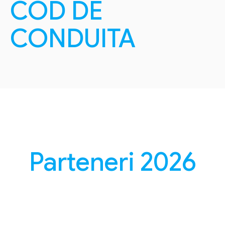
COD DE
CONDUITA
Parteneri 2026