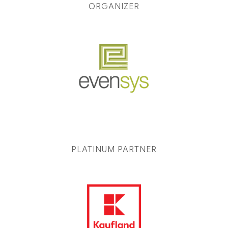
ORGANIZER
PLATINUM PARTNER