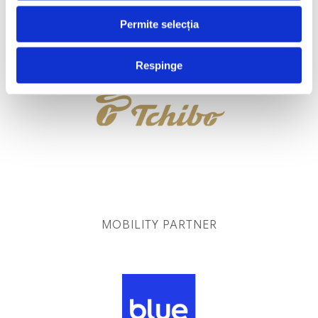
Permite selecția
OFFICIAL COFFEE
Respinge
MOBILITY PARTNER