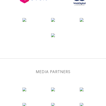
MEDIA PARTNERS