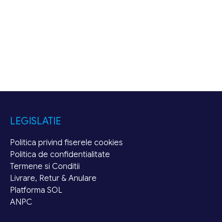
LEGISLATIE
Politica privind fiserele cookies
Politica de confidentialitate
Termene si Conditii
Livrare, Retur & Anulare
Platforma SOL
ANPC