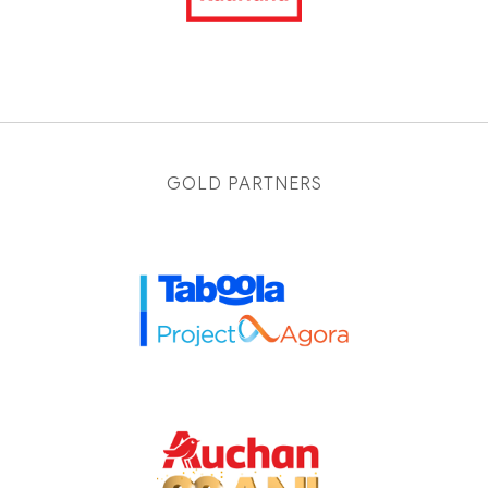
GOLD PARTNERS