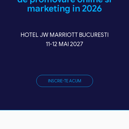
marketing in 2026
HOTEL JW MARRIOTT BUCURESTI
11-12 MAI 2027
INSCRIE-TE ACUM