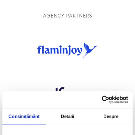
AGENCY PARTNERS
Consimțământ
Detalii
Despre