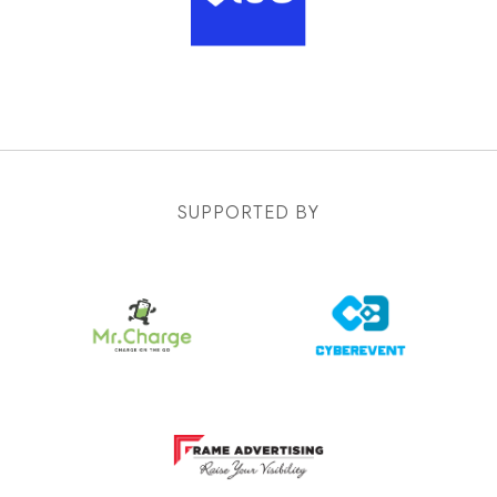
SUPPORTED BY