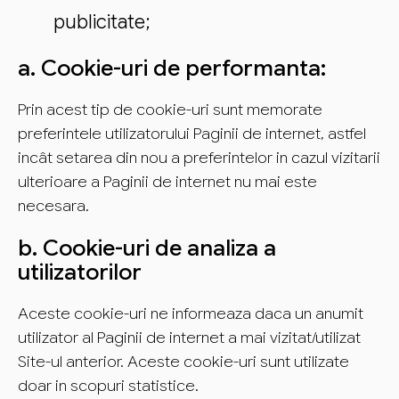
publicitate;
a. Cookie-uri de performanta:
Prin acest tip de cookie-uri sunt memorate
preferintele utilizatorului Paginii de internet, astfel
incât setarea din nou a preferintelor in cazul vizitarii
ulterioare a Paginii de internet nu mai este
necesara.
b. Cookie-uri de analiza a
utilizatorilor
Aceste cookie-uri ne informeaza daca un anumit
utilizator al Paginii de internet a mai vizitat/utilizat
Site-ul anterior. Aceste cookie-uri sunt utilizate
doar in scopuri statistice.