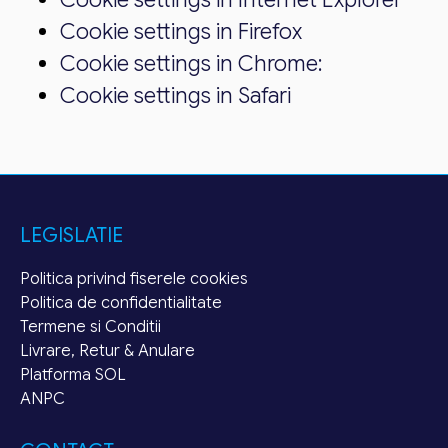
Cookie settings in Firefox
Cookie settings in Chrome:
Cookie settings in Safari
LEGISLATIE
Politica privind fiserele cookies
Politica de confidentialitate
Termene si Conditii
Livrare, Retur & Anulare
Platforma SOL
ANPC