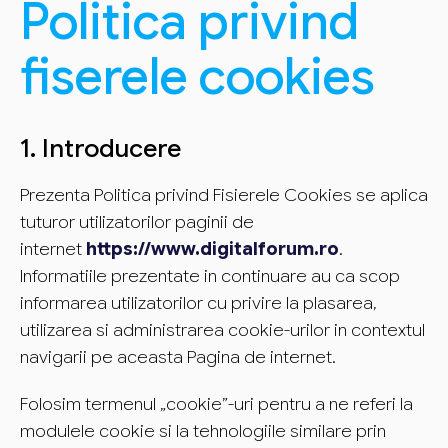
Politica privind
fiserele cookies
1. Introducere
Prezenta Politica privind Fisierele Cookies se aplica
tuturor utilizatorilor paginii de
internet
https://www.digitalforum.ro
.
Informatiile prezentate in continuare au ca scop
informarea utilizatorilor cu privire la plasarea,
utilizarea si administrarea cookie-urilor in contextul
navigarii pe aceasta Pagina de internet.
Folosim termenul „cookie”-uri pentru a ne referi la
modulele cookie si la tehnologiile similare prin