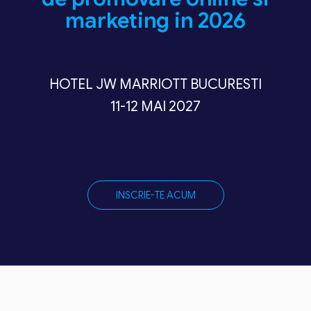
marketing in 2026
HOTEL JW MARRIOTT BUCURESTI
11-12 MAI 2027
INSCRIE-TE ACUM