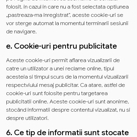
folosit. in cazul in care nu a fost selectata optiunea
„pastreaza-ma inregistrat”, aceste cookie-uri se
vor sterge automat la momentul terminarii sesiunii
de navigare.
e. Cookie-uri pentru publicitate
Aceste cookie-uri permit aflarea vizualizarii de
catre un utilizator a unei reclame online, tipul
acesteia si timpul scurs de la momentul vizualizarii
respectviului mesaj publicitar. Ca atare, astfel de
cookie-uri sunt folosite pentru targetarea
publicitatii online. Aceste cookie-uri sunt anonime,
stocând informatii despre contentul vizualizat, nu si
despre utilizatori.
6. Ce tip de informatii sunt stocate