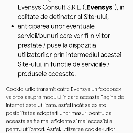
Evensys Consult S.R.L. („
Evensys
”), in
calitate de detinator al Site-ului;
anticiparea unor eventuale
servicii/bunuri care vor fi in viitor
prestate / puse la dispozitia
utilizatorilor prin intermediul acestei
Site-ului, in functie de serviciile /
produsele accesate.
Cookie-urile transmit catre Evensys un feedback
valoros asupra modului in care aceasta Pagina de
internet este utilizata, astfel incât sa existe
posibilitatea adoptarii unor masuri pentru ca
aceasta sa fie mai eficienta si mai accesibila
pentru utilizatori. Astfel, utilizarea cookie-urilor