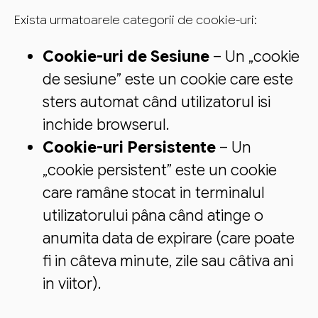
Exista urmatoarele categorii de cookie-uri:
Cookie-uri de Sesiune
– Un „cookie
de sesiune” este un cookie care este
sters automat când utilizatorul isi
inchide browserul.
Cookie-uri Persistente
– Un
„cookie persistent” este un cookie
care ramâne stocat in terminalul
utilizatorului pâna când atinge o
anumita data de expirare (care poate
fi in câteva minute, zile sau câtiva ani
in viitor).