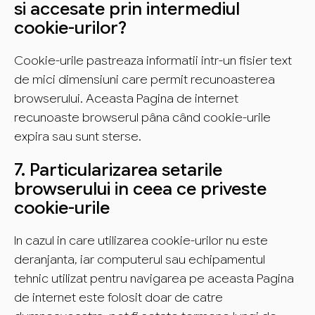
si accesate prin intermediul
cookie-urilor?
Cookie-urile pastreaza informatii intr-un fisier text
de mici dimensiuni care permit recunoasterea
browserului. Aceasta Pagina de internet
recunoaste browserul pâna când cookie-urile
expira sau sunt sterse.
7. Particularizarea setarile
browserului in ceea ce priveste
cookie-urile
In cazul in care utilizarea cookie-urilor nu este
deranjanta, iar computerul sau echipamentul
tehnic utilizat pentru navigarea pe aceasta Pagina
de internet este folosit doar de catre