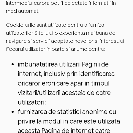
intermediul carora pot fi colectate informatii in
mod automat.
Cookie-urile sunt utilizate pentru a furniza
utilizatorilor Site-ului o experienta mai buna de
navigare si servicii adaptate nevoilor si interesului
fiecarui utilizator in parte si anume pentru:
imbunatatirea utilizarii Paginii de
internet, inclusiv prin identificarea
oricaror erori care apar in timpul
vizitarii/utilizarii acesteia de catre
utilizatori;
furnizarea de statistici anonime cu
privire la modul in care este utilizata
aceasta Pagina de internet catre