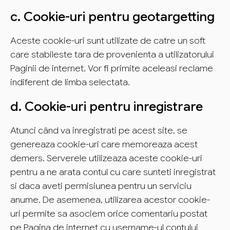
c. Cookie-uri pentru geotargetting
Aceste cookie-uri sunt utilizate de catre un soft
care stabileste tara de provenienta a utilizatorului
Paginii de internet. Vor fi primite aceleasi reclame
indiferent de limba selectata.
d. Cookie-uri pentru inregistrare
Atunci când va inregistrati pe acest site, se
genereaza cookie-uri care memoreaza acest
demers. Serverele utilizeaza aceste cookie-uri
pentru a ne arata contul cu care sunteti inregistrat
si daca aveti permisiunea pentru un serviciu
anume. De asemenea, utilizarea acestor cookie-
uri permite sa asociem orice comentariu postat
pe Pagina de internet cu username-ul contului