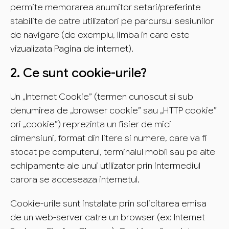
permite memorarea anumitor setari/preferinte
stabilite de catre utilizatori pe parcursul sesiunilor
de navigare (de exemplu, limba in care este
vizualizata Pagina de internet).
2. Ce sunt cookie-urile?
Un „Internet Cookie” (termen cunoscut si sub
denumirea de „browser cookie” sau „HTTP cookie”
ori „cookie”) reprezinta un fisier de mici
dimensiuni, format din litere si numere, care va fi
stocat pe computerul, terminalul mobil sau pe alte
echipamente ale unui utilizator prin intermediul
carora se acceseaza internetul.
Cookie-urile sunt instalate prin solicitarea emisa
de un web-server catre un browser (ex: Internet