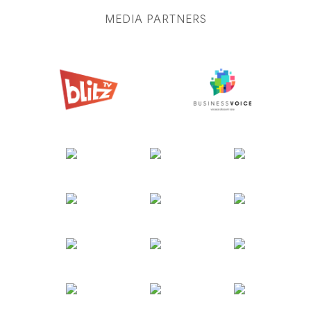
MEDIA PARTNERS