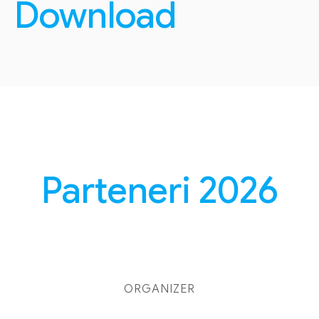
Download
Parteneri 2026
ORGANIZER