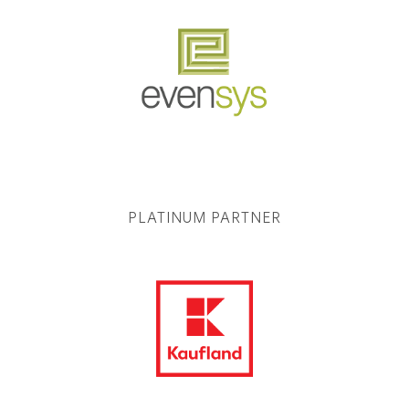
PLATINUM PARTNER