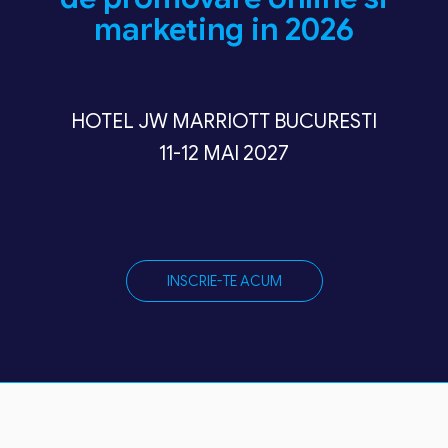
marketing in 2026
HOTEL JW MARRIOTT BUCURESTI
11-12 MAI 2027
INSCRIE-TE ACUM