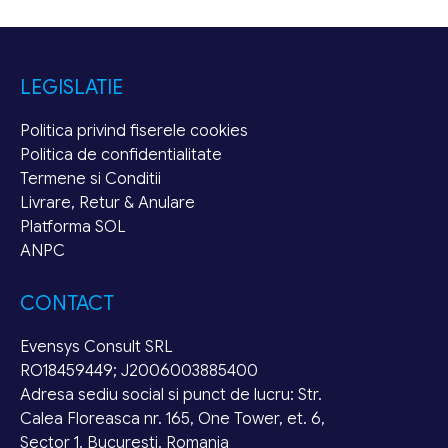
LEGISLATIE
Politica privind fiserele cookies
Politica de confidentialitate
Termene si Conditii
Livrare, Retur & Anulare
Platforma SOL
ANPC
CONTACT
Evensys Consult SRL
RO18459449; J2006003885400
Adresa sediu social si punct de lucru: Str.
Calea Floreasca nr. 165, One Tower, et. 6,
Sector 1, Bucuresti, Romania