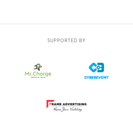
SUPPORTED BY