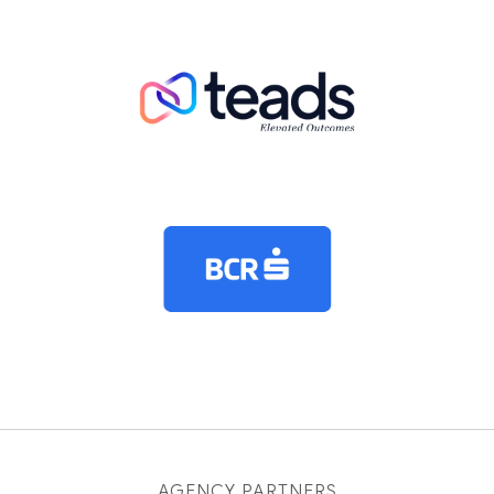
AGENCY PARTNERS