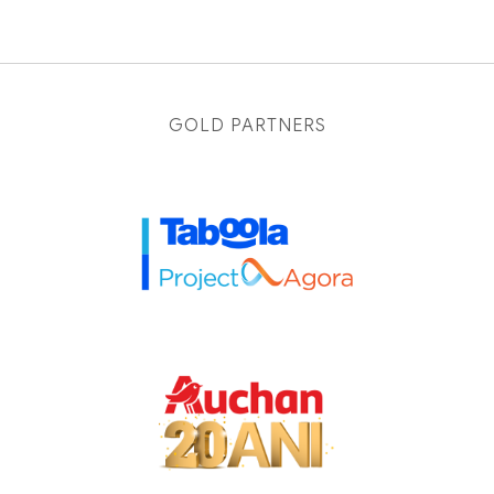
GOLD PARTNERS