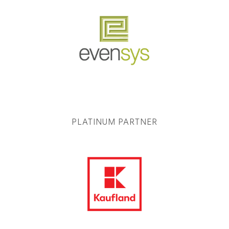
PLATINUM PARTNER