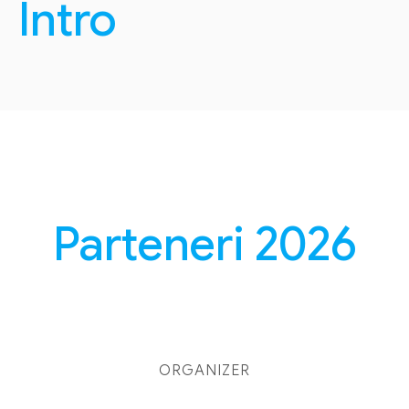
Intro
Parteneri 2026
ORGANIZER