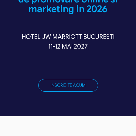
marketing in 2026
HOTEL JW MARRIOTT BUCURESTI
11-12 MAI 2027
INSCRIE-TE ACUM