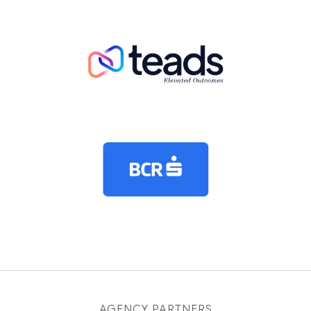
AGENCY PARTNERS