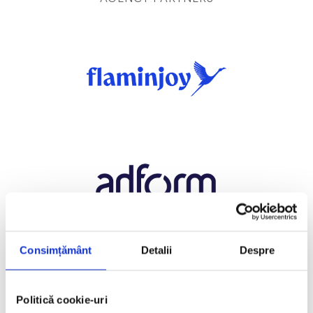
Consimțământ
Detalii
Despre
Politică cookie-uri