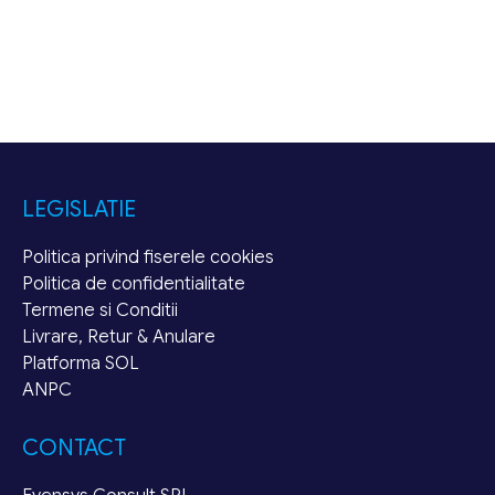
LEGISLATIE
Politica privind fiserele cookies
Politica de confidentialitate
Termene si Conditii
Livrare, Retur & Anulare
Platforma SOL
ANPC
CONTACT