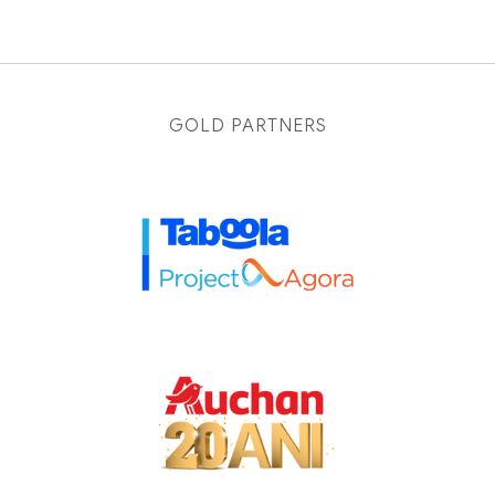
GOLD PARTNERS