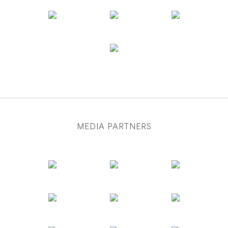
MEDIA PARTNERS