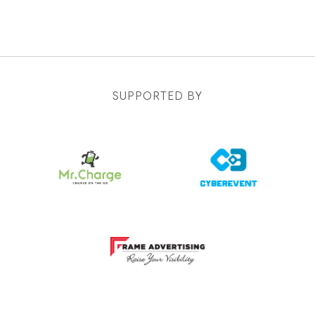
SUPPORTED BY