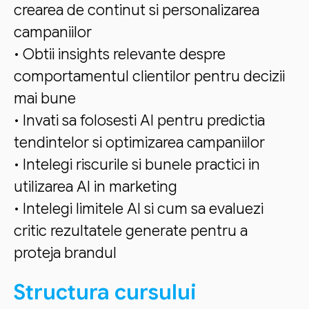
crearea de continut si personalizarea
campaniilor
• Obtii insights relevante despre
comportamentul clientilor pentru decizii
mai bune
• Invati sa folosesti AI pentru predictia
tendintelor si optimizarea campaniilor
• Intelegi riscurile si bunele practici in
utilizarea AI in marketing
• Intelegi limitele AI si cum sa evaluezi
critic rezultatele generate pentru a
proteja brandul
Structura cursului