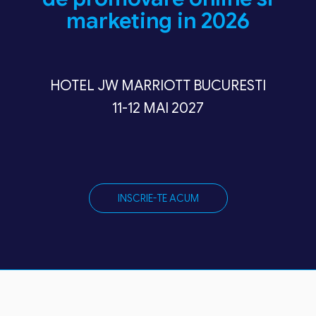
marketing in 2026
HOTEL JW MARRIOTT BUCURESTI
11-12 MAI 2027
INSCRIE-TE ACUM