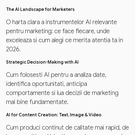
The AI Landscape for Marketers
O harta clara a instrumentelor AI relevante
pentru marketing: ce face fiecare, unde
exceleaza si cum alegi ce merita atentia ta in
2026.
Strategic Decision-Making with AI
Cum folosesti AI pentru a analiza date,
identifica oportunitati, anticipa
comportamente si lua decizii de marketing
mai bine fundamentate.
AI for Content Creation: Text, Image & Video
Cum produci continut de calitate mai rapid, de