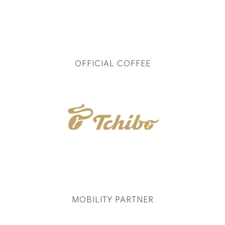
OFFICIAL COFFEE
MOBILITY PARTNER