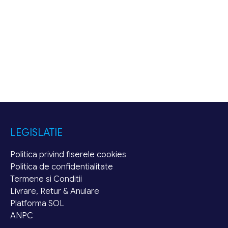
LEGISLATIE
Politica privind fiserele cookies
Politica de confidentialitate
Termene si Conditii
Livrare, Retur & Anulare
Platforma SOL
ANPC