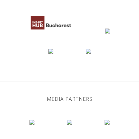
MEDIA PARTNERS