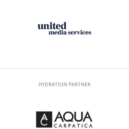
HYDRATION PARTNER