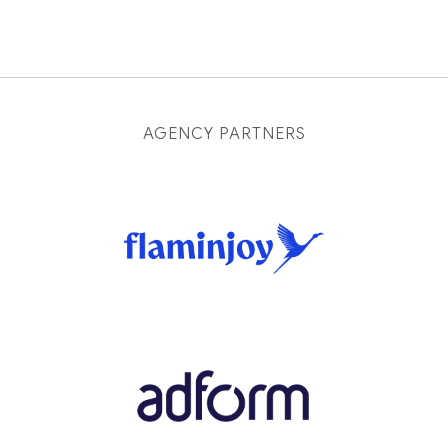
AGENCY PARTNERS