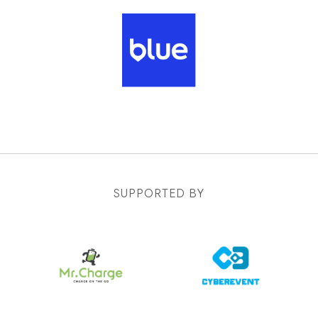
SUPPORTED BY