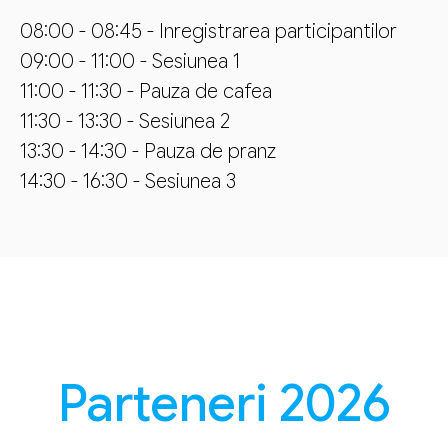
08:00 - 08:45 - Inregistrarea participantilor
09:00 - 11:00 - Sesiunea 1
11:00 - 11:30 - Pauza de cafea
11:30 - 13:30 - Sesiunea 2
13:30 - 14:30 - Pauza de pranz
14:30 - 16:30 - Sesiunea 3
Parteneri 2026