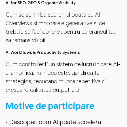
AI for SEO, GEO & Organic Visibility
Cum se schimba search-ul odata cu AI
Overviews si motoarele generative si ce
trebuie sa faci concret pentru ca brandul tau
sa ramana vizibil.
AI Workflows & Productivity Systems
Cum construiesti un sistem de lucru in care AI-
ul amplifica, nu inlocuieste, gandirea ta
strategica, reducand munca repetitiva si
crescand calitatea output-ului.
Motive de participare
• Descoperi cum AI poate accelera