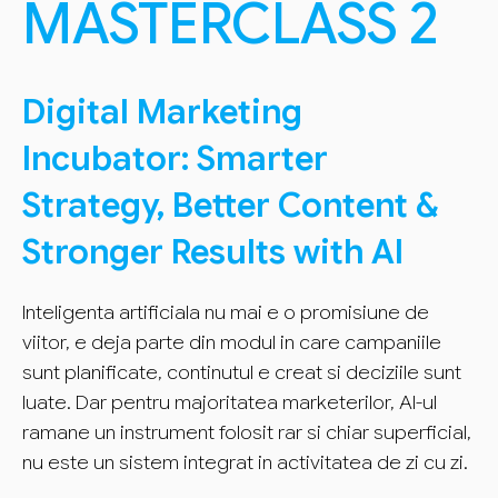
MASTERCLASS 2
Digital Marketing
Incubator: Smarter
Strategy, Better Content &
Stronger Results with AI
Inteligenta artificiala nu mai e o promisiune de
viitor, e deja parte din modul in care campaniile
sunt planificate, continutul e creat si deciziile sunt
luate. Dar pentru majoritatea marketerilor, AI-ul
ramane un instrument folosit rar si chiar superficial,
nu este un sistem integrat in activitatea de zi cu zi.