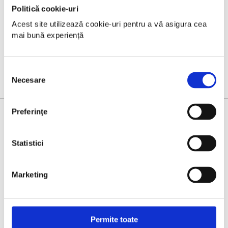
Politică cookie-uri
Acest site utilizează cookie-uri pentru a vă asigura cea 
mai bună experiență
Selecția
Necesare
consimțământului
Preferinţe
GOLD PARTNERS
Statistici
Marketing
Permite toate