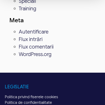
Speciali
Training
Meta
Autentificare
Flux intrări
Flux comentarii
WordPress.org
LEGISLATIE
Politica privind fiserele cookies
Politica de confidentialitate