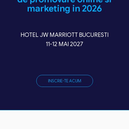
marketing in 2026
HOTEL JW MARRIOTT BUCURESTI
11-12 MAI 2027
INSCRIE-TE ACUM