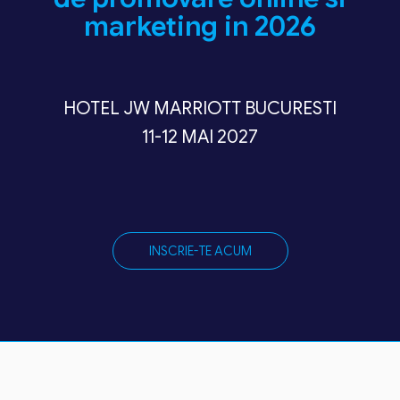
marketing in 2026
HOTEL JW MARRIOTT BUCURESTI
11-12 MAI 2027
INSCRIE-TE ACUM