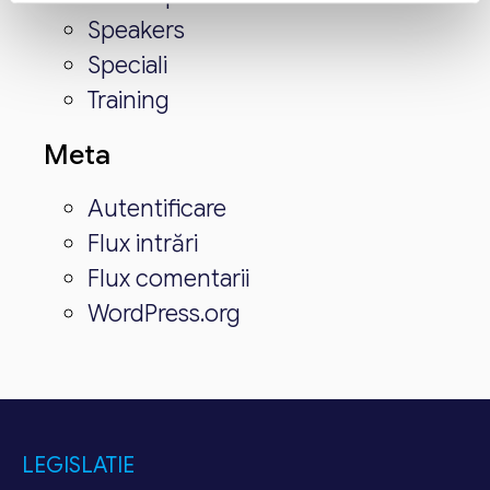
Speakers
Speciali
Training
Meta
Autentificare
Flux intrări
Flux comentarii
WordPress.org
LEGISLATIE