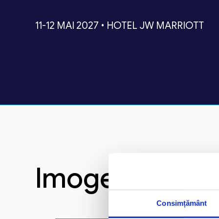
11-12 MAI 2027 • HOTEL JW MARRIOTT
Imogen Coles
Consimțământ