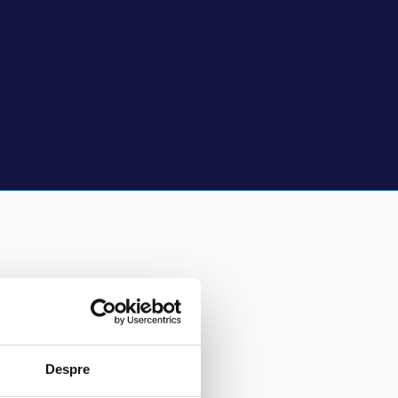
Despre