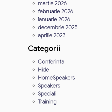
martie 2026
februarie 2026
ianuarie 2026
decembrie 2025
aprilie 2023
Categorii
Conferinta
Hide
HomeSpeakers
Speakers
Speciali
Training