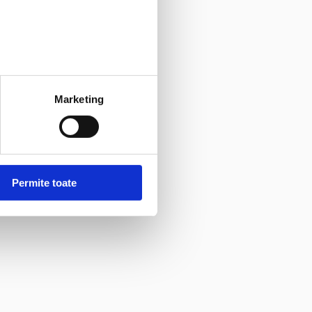
Marketing
Permite toate