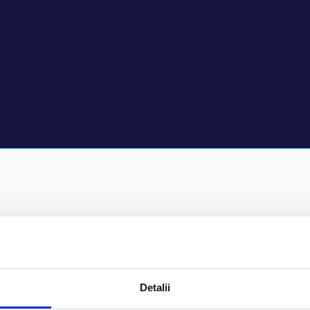
Detalii