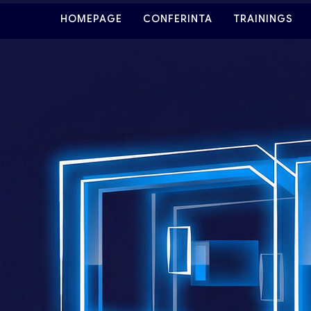
HOMEPAGE
CONFERINTA
TRAININGS