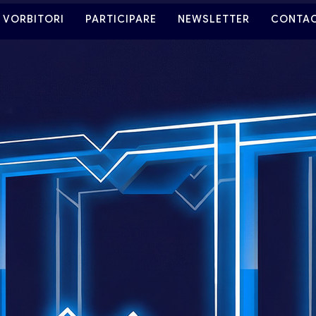
VORBITORI
PARTICIPARE
NEWSLETTER
CONTA