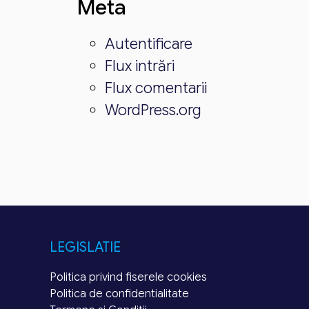
Meta
Autentificare
Flux intrări
Flux comentarii
WordPress.org
LEGISLATIE
Politica privind fiserele cookies
Politica de confidentialitate