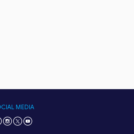
CIAL MEDIA