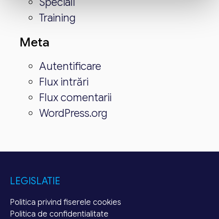
Speciali
Training
Meta
Autentificare
Flux intrări
Flux comentarii
WordPress.org
LEGISLATIE
Politica privind fiserele cookies
Politica de confidentialitate