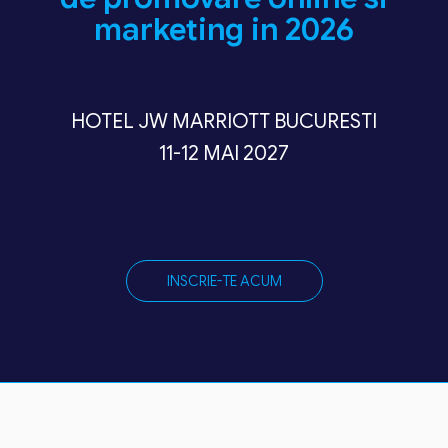
marketing in 2026
HOTEL JW MARRIOTT BUCURESTI
11-12 MAI 2027
INSCRIE-TE ACUM