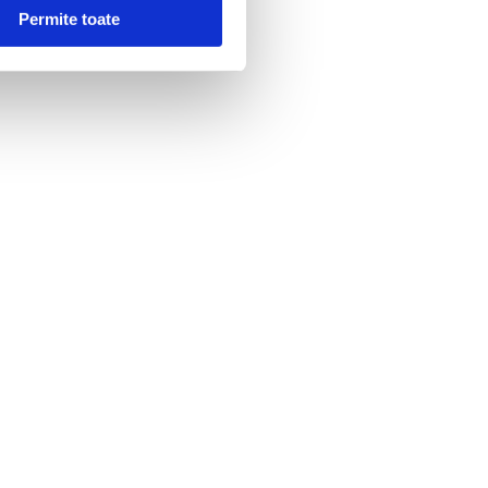
Permite toate