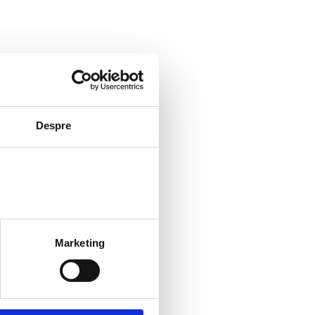
Despre
Marketing