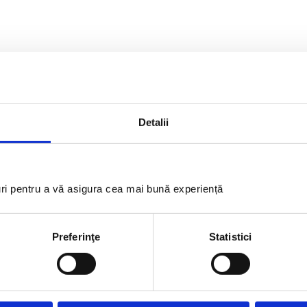
Detalii
uri pentru a vă asigura cea mai bună experiență
Preferinţe
Statistici