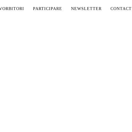
VORBITORI
PARTICIPARE
NEWSLETTER
CONTACT