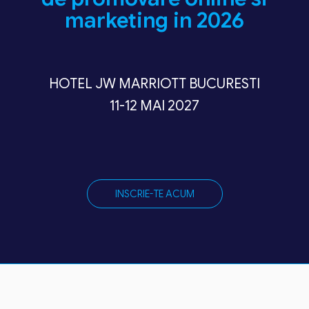
marketing in 2026
HOTEL JW MARRIOTT BUCURESTI
11-12 MAI 2027
INSCRIE-TE ACUM