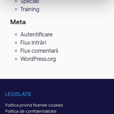
Speciali
Training
Meta
Autentificare
Flux intrări
Flux comentarii
WordPress.org
LEGISLATIE
Politica privind fiserele cookies
Politica de confidentialitate