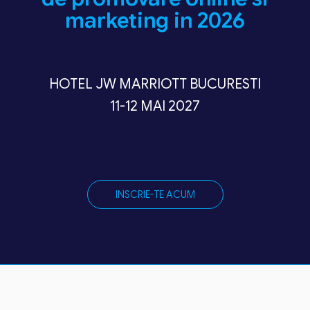
marketing in 2026
HOTEL JW MARRIOTT BUCURESTI
11-12 MAI 2027
INSCRIE-TE ACUM