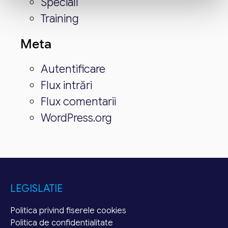
Speciali
Training
Meta
Autentificare
Flux intrări
Flux comentarii
WordPress.org
LEGISLATIE
Politica privind fiserele cookies
Politica de confidentialitate