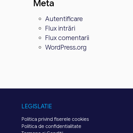
Meta
Autentificare
Flux intrări
Flux comentarii
WordPress.org
LEGISLATIE
Politica privind fiserele cookies
Politica de confidentialitate