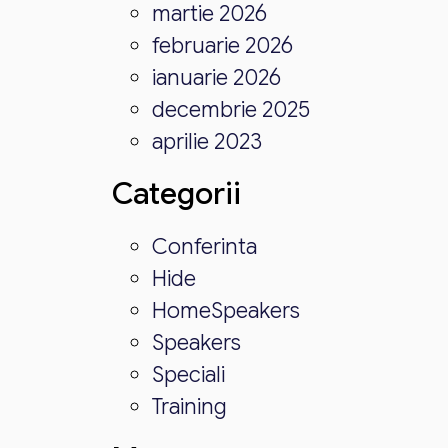
martie 2026
februarie 2026
ianuarie 2026
decembrie 2025
aprilie 2023
Categorii
Conferinta
Hide
HomeSpeakers
Speakers
Speciali
Training