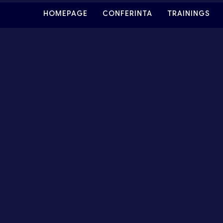
HOMEPAGE
CONFERINTA
TRAININGS