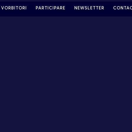
VORBITORI
PARTICIPARE
NEWSLETTER
CONTA