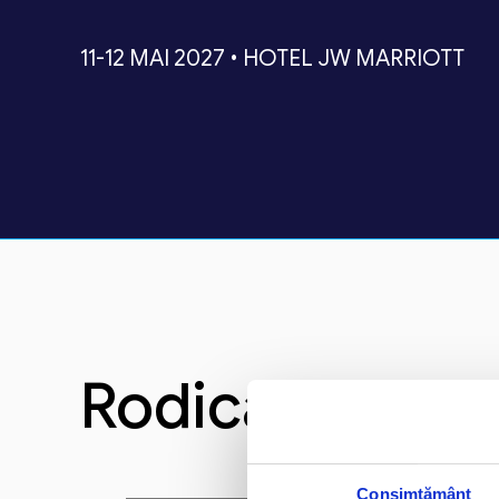
11-12 MAI 2027 • HOTEL JW MARRIOTT
Rodica Mihala
Consimțământ