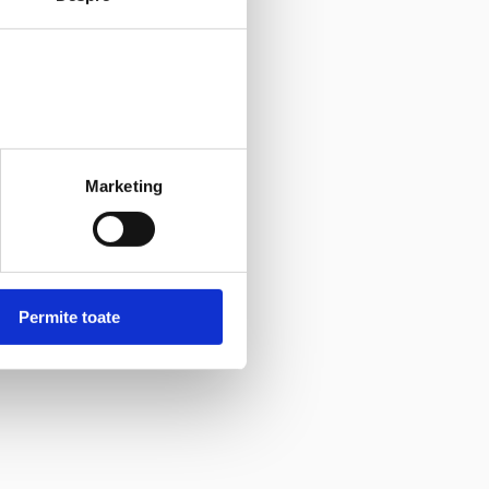
Marketing
Permite toate