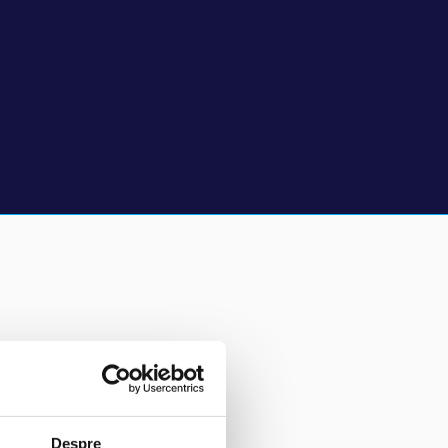
Despre