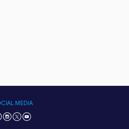
CIAL MEDIA